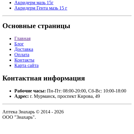
Акридерм мазь 15г
Акридерм Гента мазь 15 г
Основные
страницы
Главная
Блог
Доставка
Оплата
Контакты
Карта сайта
Контактная
информация
Рабочие часы:
Пн-Пт: 08:00-20:00, Сб-Вс: 10:00-18:00
Адрес:
г. Мурманск, проспект Кирова, 49
Аптека Знахарь © 2014 - 2026
ООО "Знахарь".