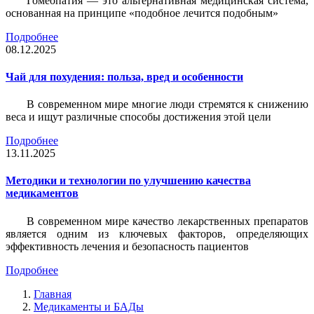
Гомеопатия — это альтернативная медицинская система,
основанная на принципе «подобное лечится подобным»
Подробнее
08.12.2025
Чай для похудения: польза, вред и особенности
В современном мире многие люди стремятся к снижению
веса и ищут различные способы достижения этой цели
Подробнее
13.11.2025
Методики и технологии по улучшению качества
медикаментов
В современном мире качество лекарственных препаратов
является одним из ключевых факторов, определяющих
эффективность лечения и безопасность пациентов
Подробнее
Главная
Медикаменты и БАДы