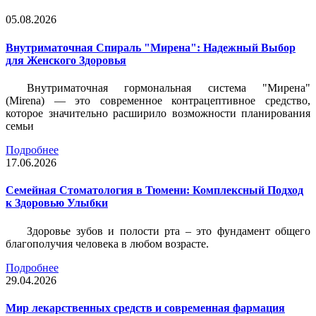
05.08.2026
Внутриматочная Спираль "Мирена": Надежный Выбор
для Женского Здоровья
Внутриматочная гормональная система "Мирена"
(Mirena) — это современное контрацептивное средство,
которое значительно расширило возможности планирования
семьи
Подробнее
17.06.2026
Семейная Стоматология в Тюмени: Комплексный Подход
к Здоровью Улыбки
Здоровье зубов и полости рта – это фундамент общего
благополучия человека в любом возрасте.
Подробнее
29.04.2026
Мир лекарственных средств и современная фармация