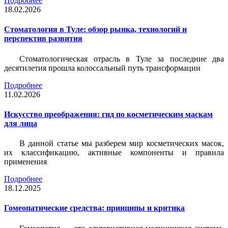
Подробнее
18.02.2026
Стоматология в Туле: обзор рынка, технологий и
перспектив развития
Стоматологическая отрасль в Туле за последние два
десятилетия прошла колоссальный путь трансформации
Подробнее
11.02.2026
Искусство преображения: гид по косметическим маскам
для лица
В данной статье мы разберем мир косметических масок,
их классификацию, активные компоненты и правила
применения
Подробнее
18.12.2025
Гомеопатические средства: принципы и критика