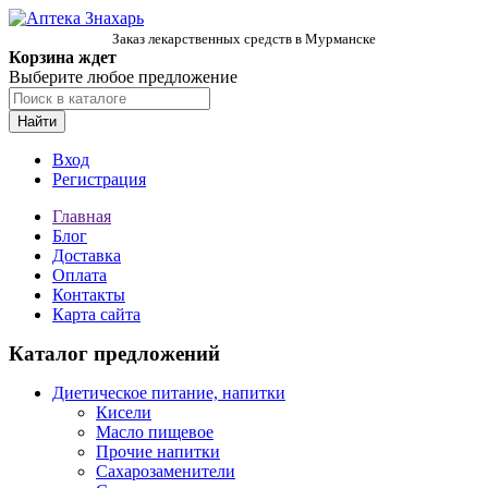
Заказ лекарственных средств в Мурманске
Корзина ждет
Выберите любое предложение
Найти
Вход
Регистрация
Главная
Блог
Доставка
Оплата
Контакты
Карта сайта
Каталог предложений
Диетическое питание, напитки
Кисели
Масло пищевое
Прочие напитки
Сахарозаменители