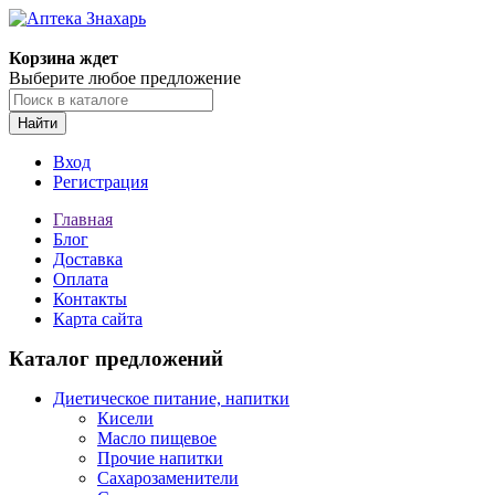
Корзина ждет
Выберите любое предложение
Найти
Вход
Регистрация
Главная
Блог
Доставка
Оплата
Контакты
Карта сайта
Каталог предложений
Диетическое питание, напитки
Кисели
Масло пищевое
Прочие напитки
Сахарозаменители