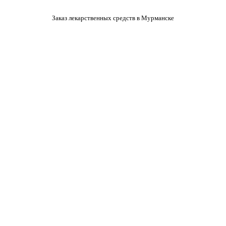
Заказ лекарственных средств в Мурманске