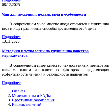
Подробнее
08.12.2025
Чай для похудения: польза, вред и особенности
В современном мире многие люди стремятся к снижению
веса и ищут различные способы достижения этой цели
Подробнее
13.11.2025
Методики и технологии по улучшению качества
медикаментов
В современном мире качество лекарственных препаратов
является одним из ключевых факторов, определяющих
эффективность лечения и безопасность пациентов
Подробнее
Главная
Медикаменты и БАДы
Простудные заболевания
Кашель влажный