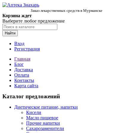
Заказ лекарственных средств в Мурманске
Корзина ждет
Выберите любое предложение
Найти
Вход
Регистрация
Главная
Блог
Доставка
Оплата
Контакты
Карта сайта
Каталог предложений
Диетическое питание, напитки
Кисели
Масло пищевое
Прочие напитки
Сахарозаменители