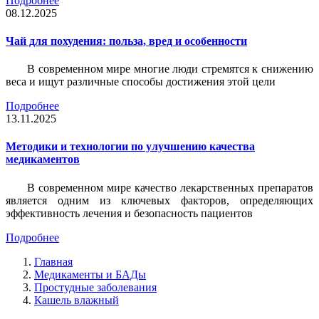
Подробнее
08.12.2025
Чай для похудения: польза, вред и особенности
В современном мире многие люди стремятся к снижению
веса и ищут различные способы достижения этой цели
Подробнее
13.11.2025
Методики и технологии по улучшению качества
медикаментов
В современном мире качество лекарственных препаратов
является одним из ключевых факторов, определяющих
эффективность лечения и безопасность пациентов
Подробнее
Главная
Медикаменты и БАДы
Простудные заболевания
Кашель влажный