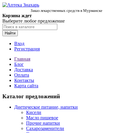
Заказ лекарственных средств в Мурманске
Корзина ждет
Выберите любое предложение
Найти
Вход
Регистрация
Главная
Блог
Доставка
Оплата
Контакты
Карта сайта
Каталог предложений
Диетическое питание, напитки
Кисели
Масло пищевое
Прочие напитки
Сахарозаменители