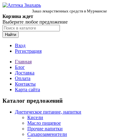
Заказ лекарственных средств в Мурманске
Корзина ждет
Выберите любое предложение
Найти
Вход
Регистрация
Главная
Блог
Доставка
Оплата
Контакты
Карта сайта
Каталог предложений
Диетическое питание, напитки
Кисели
Масло пищевое
Прочие напитки
Сахарозаменители