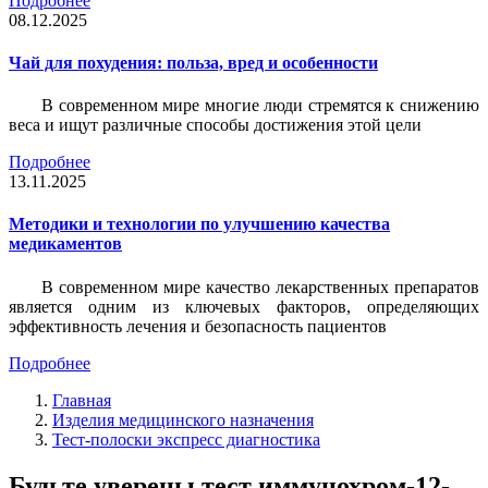
Подробнее
08.12.2025
Чай для похудения: польза, вред и особенности
В современном мире многие люди стремятся к снижению
веса и ищут различные способы достижения этой цели
Подробнее
13.11.2025
Методики и технологии по улучшению качества
медикаментов
В современном мире качество лекарственных препаратов
является одним из ключевых факторов, определяющих
эффективность лечения и безопасность пациентов
Подробнее
Главная
Изделия медицинского назначения
Тест-полоски экспресс диагностика
Будьте уверены тест иммунохром-12-