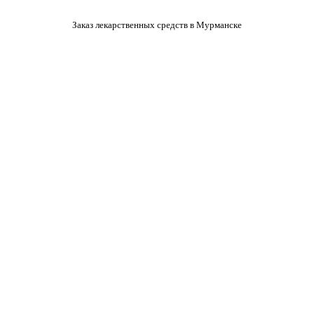
Заказ лекарственных средств в Мурманске