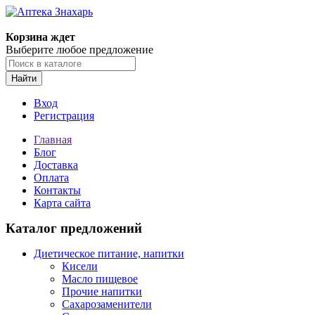
Корзина ждет
Выберите любое предложение
Найти
Вход
Регистрация
Главная
Блог
Доставка
Оплата
Контакты
Карта сайта
Каталог предложений
Диетическое питание, напитки
Кисели
Масло пищевое
Прочие напитки
Сахарозаменители