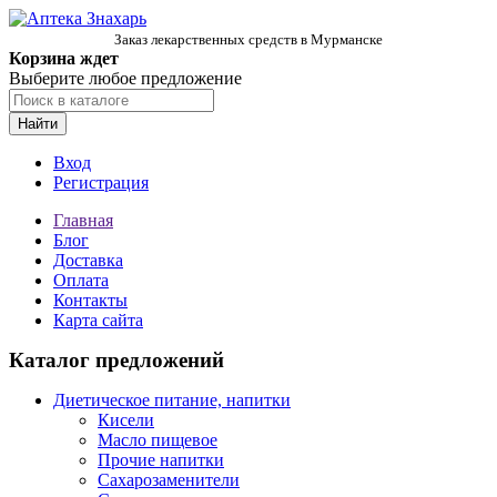
Заказ лекарственных средств в Мурманске
Корзина ждет
Выберите любое предложение
Найти
Вход
Регистрация
Главная
Блог
Доставка
Оплата
Контакты
Карта сайта
Каталог предложений
Диетическое питание, напитки
Кисели
Масло пищевое
Прочие напитки
Сахарозаменители