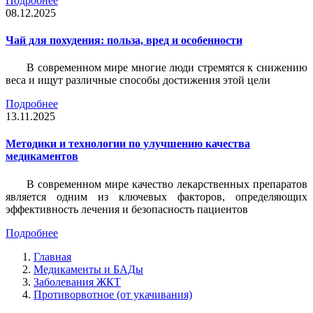
Подробнее
08.12.2025
Чай для похудения: польза, вред и особенности
В современном мире многие люди стремятся к снижению
веса и ищут различные способы достижения этой цели
Подробнее
13.11.2025
Методики и технологии по улучшению качества
медикаментов
В современном мире качество лекарственных препаратов
является одним из ключевых факторов, определяющих
эффективность лечения и безопасность пациентов
Подробнее
Главная
Медикаменты и БАДы
Заболевания ЖКТ
Противорвотное (от укачивания)