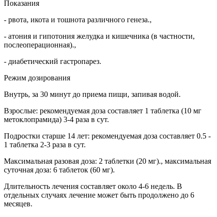
Показания
- рвота, икота и тошнота различного генеза.,
- атония и гипотония желудка и кишечника (в частности,
послеоперационная).,
- диабетический гастропарез.
Режим дозирования
Внутрь, за 30 минут до приема пищи, запивая водой.
Взрослые: рекомендуемая доза составляет 1 таблетка (10 мг
метоклопрамида) 3-4 раза в сут.
Подростки старше 14 лет: рекомендуемая доза составляет 0.5 -
1 таблетка 2-3 раза в сут.
Максимальная разовая доза: 2 таблетки (20 мг)., максимальная
суточная доза: 6 таблеток (60 мг).
Длительность лечения составляет около 4-6 недель. В
отдельных случаях лечение может быть продолжено до 6
месяцев.