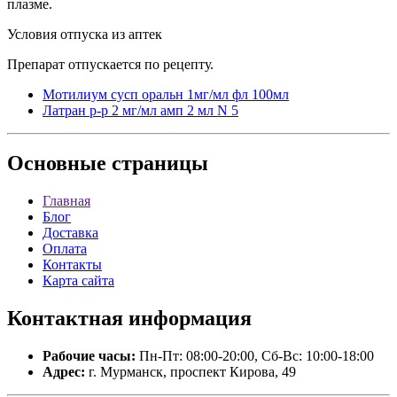
плазме.
Условия отпуска из аптек
Препарат отпускается по рецепту.
Мотилиум сусп оральн 1мг/мл фл 100мл
Латран р-р 2 мг/мл амп 2 мл N 5
Основные
страницы
Главная
Блог
Доставка
Оплата
Контакты
Карта сайта
Контактная
информация
Рабочие часы:
Пн-Пт: 08:00-20:00, Сб-Вс: 10:00-18:00
Адрес:
г. Мурманск, проспект Кирова, 49