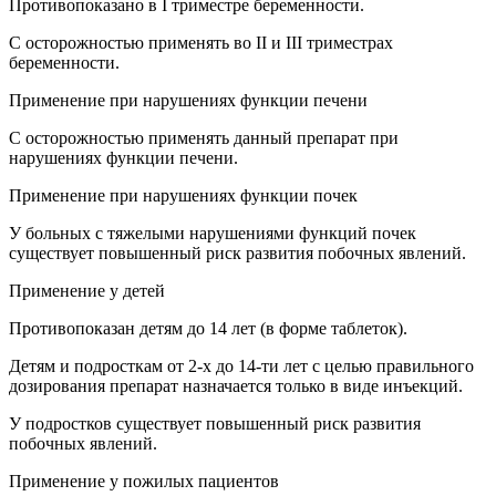
Противопоказано в I триместре беременности.
С осторожностью применять во II и III триместрах
беременности.
Применение при нарушениях функции печени
С осторожностью применять данный препарат при
нарушениях функции печени.
Применение при нарушениях функции почек
У больных с тяжелыми нарушениями функций почек
существует повышенный риск развития побочных явлений.
Применение у детей
Противопоказан детям до 14 лет (в форме таблеток).
Детям и подросткам от 2-х до 14-ти лет с целью правильного
дозирования препарат назначается только в виде инъекций.
У подростков существует повышенный риск развития
побочных явлений.
Применение у пожилых пациентов