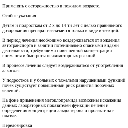
Применять с осторожностью в пожилом возрасте.
Особые указания
Детям и подросткам от 2-х до 14-ти лет с целью правильного
дозирования препарат назначается только в виде инъекций.
В период лечения необходимо воздерживаться от вождения
автотранспорта и занятий потенциально опасными видами
деятельности, требующими повышенной концентрации
внимания и быстроты психомоторных реакций.
В процессе лечения следует воздерживаться от употребления
алкоголя.
У подростков и у больных с тяжелыми нарушениями функций
почек существует повышенный риск развития побочных
явлений.
На фоне применения метоклопрамида возможны искажения
данных лабораторных показателей функции печени и
определения концентрации альдостерона и пролактина в
плазме.
Передозировка