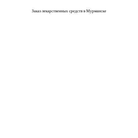
Заказ лекарственных средств в Мурманске