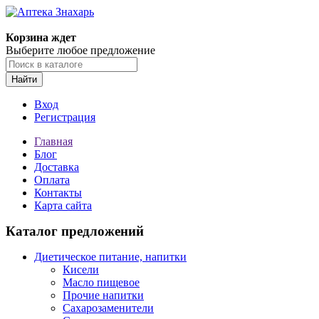
Корзина ждет
Выберите любое предложение
Найти
Вход
Регистрация
Главная
Блог
Доставка
Оплата
Контакты
Карта сайта
Каталог предложений
Диетическое питание, напитки
Кисели
Масло пищевое
Прочие напитки
Сахарозаменители