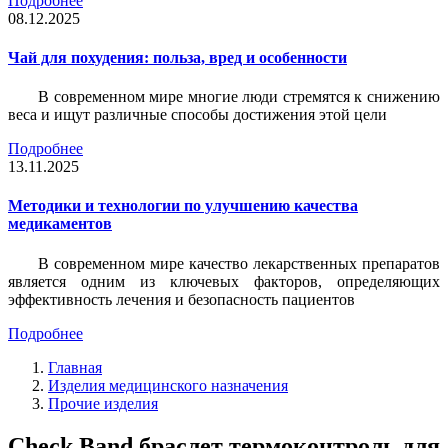
Подробнее
08.12.2025
Чай для похудения: польза, вред и особенности
В современном мире многие люди стремятся к снижению
веса и ищут различные способы достижения этой цели
Подробнее
13.11.2025
Методики и технологии по улучшению качества
медикаментов
В современном мире качество лекарственных препаратов
является одним из ключевых факторов, определяющих
эффективность лечения и безопасность пациентов
Подробнее
Главная
Изделия медицинского назначения
Прочие изделия
Check Band браслет термоконтроль для