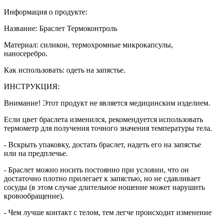
Информация о продукте:
Название: Браслет Термоконтроль
Материал: силикон, термохромные микрокапсулы,
наносеребро.
Как использовать: одеть на запястье.
ИНСТРУКЦИЯ:
Внимание! Этот продукт не является медицинским изделием.
Если цвет браслета изменился, рекомендуется использовать
термометр для получения точного значения температуры тела.
- Вскрыть упаковку, достать браслет, надеть его на запястье
или на предплечье.
- Браслет можно носить постоянно при условии, что он
достаточно плотно прилегает к запястью, но не сдавливает
сосуды (в этом случае длительное ношение может нарушить
кровообращение).
- Чем лучше контакт с телом, тем легче происходит изменение