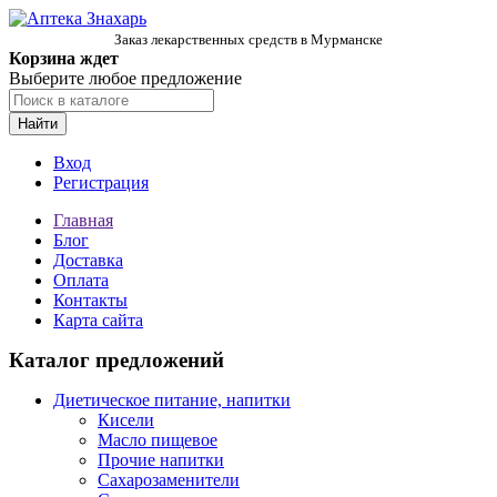
Заказ лекарственных средств в Мурманске
Корзина ждет
Выберите любое предложение
Найти
Вход
Регистрация
Главная
Блог
Доставка
Оплата
Контакты
Карта сайта
Каталог предложений
Диетическое питание, напитки
Кисели
Масло пищевое
Прочие напитки
Сахарозаменители