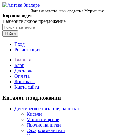
Заказ лекарственных средств в Мурманске
Корзина ждет
Выберите любое предложение
Найти
Вход
Регистрация
Главная
Блог
Доставка
Оплата
Контакты
Карта сайта
Каталог предложений
Диетическое питание, напитки
Кисели
Масло пищевое
Прочие напитки
Сахарозаменители