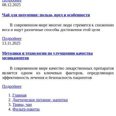
Подробнее
08.12.2025
Чай для похудения: польза, вред и особенности
В современном мире многие люди стремятся к снижению
веса и ищут различные способы достижения этой цели
Подробнее
13.11.2025
Методики и технологии по улучшению качества
медикаментов
В современном мире качество лекарственных препаратов
является одним из ключевых факторов, определяющих
эффективность лечения и безопасность пациентов
Подробнее
Главная
Диетическое питание, напитки
Травы, чаи
Фильтр-пакеты