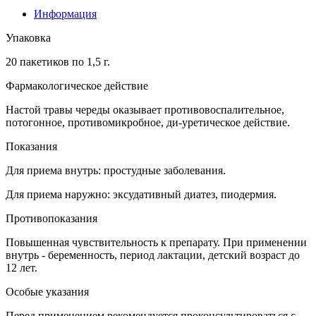
Информация
Упаковка
20 пакетиков по 1,5 г.
Фармакологическое действие
Настой травы череды оказывает противовоспалительное,
потогонное, противомикробное, ди-уретическое действие.
Показания
Для приема внутрь: простудные заболевания.
Для приема наружно: эксудативный диатез, пиодермия.
Противопоказания
Повышенная чувствительность к препарату. При применении
внутрь - беременность, период лактации, детский возраст до
12 лет.
Особые указания
Перед применением рекомендуется проконсультироваться с