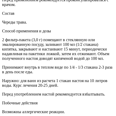
врачом.
Состав
Череды трава.
Способ применения и дозы
2 фильтр-пакета (3,0 г) помещают в стеклянную или
эмалированную посуду, заливают 100 мл (1/2 стакана)
кипятка, закрывают и настаивают 15 минут, периодически
надавливая на пакетики ложкой, затем их отжимают. Объем
полученного настоя доводят кипяченой водой до 100 мл.
Принимают внутрь в теплом виде по 1/4 - 1/3 стакана 2-3 раза
в день после еды.
Наружно: для ванн из расчета 1 стакан настоя на 10 литров
воды. Курс лечения 20-25 дней.
Перед употреблением настой рекомендуется взбалтывать.
Побочные действия
Возможны аллергические реакции.