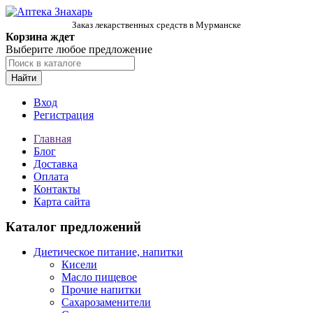
Заказ лекарственных средств в Мурманске
Корзина ждет
Выберите любое предложение
Найти
Вход
Регистрация
Главная
Блог
Доставка
Оплата
Контакты
Карта сайта
Каталог предложений
Диетическое питание, напитки
Кисели
Масло пищевое
Прочие напитки
Сахарозаменители