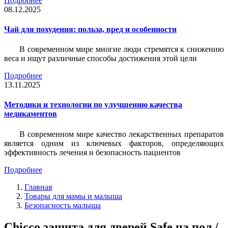
Подробнее
08.12.2025
Чай для похудения: польза, вред и особенности
В современном мире многие люди стремятся к снижению
веса и ищут различные способы достижения этой цели
Подробнее
13.11.2025
Методики и технологии по улучшению качества
медикаментов
В современном мире качество лекарственных препаратов
является одним из ключевых факторов, определяющих
эффективность лечения и безопасность пациентов
Подробнее
Главная
Товары для мамы и малыша
Безопасность малыша
Chicco защита для дверей Safe на пол /