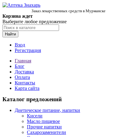
Заказ лекарственных средств в Мурманске
Корзина ждет
Выберите любое предложение
Найти
Вход
Регистрация
Главная
Блог
Доставка
Оплата
Контакты
Карта сайта
Каталог предложений
Диетическое питание, напитки
Кисели
Масло пищевое
Прочие напитки
Сахарозаменители