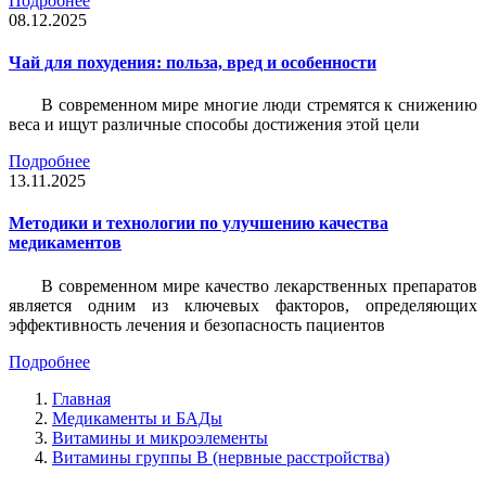
Подробнее
08.12.2025
Чай для похудения: польза, вред и особенности
В современном мире многие люди стремятся к снижению
веса и ищут различные способы достижения этой цели
Подробнее
13.11.2025
Методики и технологии по улучшению качества
медикаментов
В современном мире качество лекарственных препаратов
является одним из ключевых факторов, определяющих
эффективность лечения и безопасность пациентов
Подробнее
Главная
Медикаменты и БАДы
Витамины и микроэлементы
Витамины группы В (нервные расстройства)