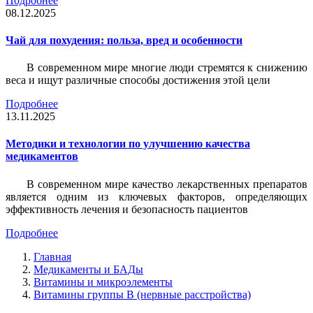
Подробнее
08.12.2025
Чай для похудения: польза, вред и особенности
В современном мире многие люди стремятся к снижению
веса и ищут различные способы достижения этой цели
Подробнее
13.11.2025
Методики и технологии по улучшению качества
медикаментов
В современном мире качество лекарственных препаратов
является одним из ключевых факторов, определяющих
эффективность лечения и безопасность пациентов
Подробнее
Главная
Медикаменты и БАДы
Витамины и микроэлементы
Витамины группы В (нервные расстройства)