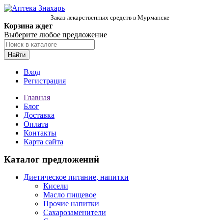
Заказ лекарственных средств в Мурманске
Корзина ждет
Выберите любое предложение
Найти
Вход
Регистрация
Главная
Блог
Доставка
Оплата
Контакты
Карта сайта
Каталог предложений
Диетическое питание, напитки
Кисели
Масло пищевое
Прочие напитки
Сахарозаменители