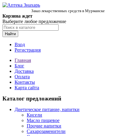
Заказ лекарственных средств в Мурманске
Корзина ждет
Выберите любое предложение
Найти
Вход
Регистрация
Главная
Блог
Доставка
Оплата
Контакты
Карта сайта
Каталог предложений
Диетическое питание, напитки
Кисели
Масло пищевое
Прочие напитки
Сахарозаменители