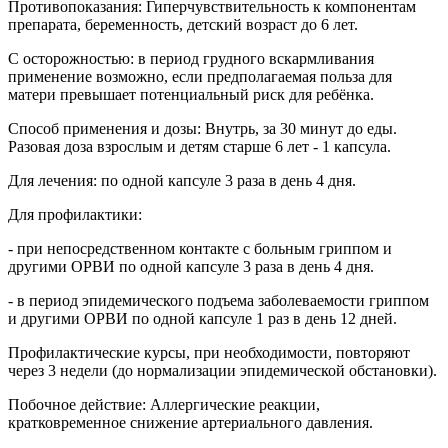
Противопоказания: Гиперчувствительность к компонентам
препарата, беременность, детский возраст до 6 лет.
С осторожностью: в период грудного вскармливания
применение возможно, если предполагаемая польза для
матери превышает потенциальный риск для ребёнка.
Способ применения и дозы: Внутрь, за 30 минут до еды.
Разовая доза взрослым и детям старше 6 лет - 1 капсула.
Для лечения: по одной капсуле 3 раза в день 4 дня.
Для профилактики:
- при непосредственном контакте с больным гриппом и
другими ОРВИ по одной капсуле 3 раза в день 4 дня.
- в период эпидемического подъема заболеваемости гриппом
и другими ОРВИ по одной капсуле 1 раз в день 12 дней.
Профилактические курсы, при необходимости, повторяют
через 3 недели (до нормализации эпидемической обстановки).
Побочное действие: Аллергические реакции,
кратковременное снижение артериального давления.