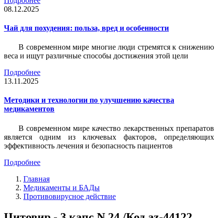
Подробнее
08.12.2025
Чай для похудения: польза, вред и особенности
В современном мире многие люди стремятся к снижению
веса и ищут различные способы достижения этой цели
Подробнее
13.11.2025
Методики и технологии по улучшению качества
медикаментов
В современном мире качество лекарственных препаратов
является одним из ключевых факторов, определяющих
эффективность лечения и безопасность пациентов
Подробнее
Главная
Медикаменты и БАДы
Противовирусное действие
Цитовир - 3 капс N 24 /Код az-44122