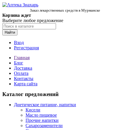
Заказ лекарственных средств в Мурманске
Корзина ждет
Выберите любое предложение
Найти
Вход
Регистрация
Главная
Блог
Доставка
Оплата
Контакты
Карта сайта
Каталог предложений
Диетическое питание, напитки
Кисели
Масло пищевое
Прочие напитки
Сахарозаменители