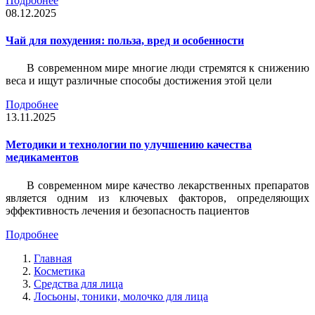
Подробнее
08.12.2025
Чай для похудения: польза, вред и особенности
В современном мире многие люди стремятся к снижению
веса и ищут различные способы достижения этой цели
Подробнее
13.11.2025
Методики и технологии по улучшению качества
медикаментов
В современном мире качество лекарственных препаратов
является одним из ключевых факторов, определяющих
эффективность лечения и безопасность пациентов
Подробнее
Главная
Косметика
Средства для лица
Лосьоны, тоники, молочко для лица