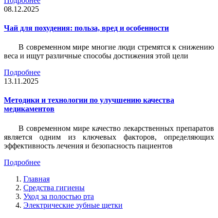
Подробнее
08.12.2025
Чай для похудения: польза, вред и особенности
В современном мире многие люди стремятся к снижению
веса и ищут различные способы достижения этой цели
Подробнее
13.11.2025
Методики и технологии по улучшению качества
медикаментов
В современном мире качество лекарственных препаратов
является одним из ключевых факторов, определяющих
эффективность лечения и безопасность пациентов
Подробнее
Главная
Средства гигиены
Уход за полостью рта
Электрические зубные щетки