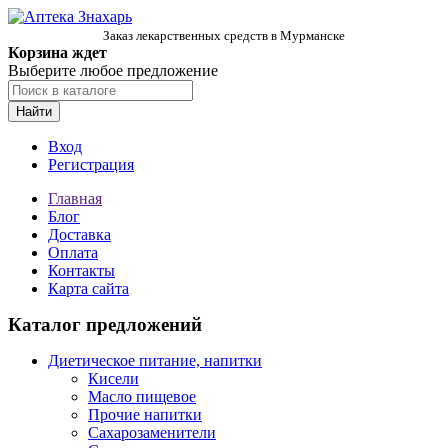
Заказ лекарственных средств в Мурманске
Корзина ждет
Выберите любое предложение
Найти
Вход
Регистрация
Главная
Блог
Доставка
Оплата
Контакты
Карта сайта
Каталог предложений
Диетическое питание, напитки
Кисели
Масло пищевое
Прочие напитки
Сахарозаменители