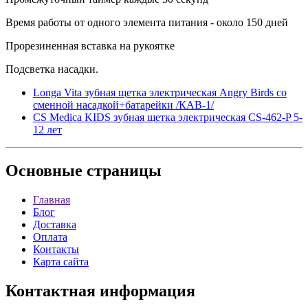
Время работы от одного элемента питания - около 150 дней
Прорезиненная вставка на рукоятке
Подсветка насадки.
Longa Vita зубная щетка электрическая Angry Birds со
сменной насадкой+батарейки /КАВ-1/
CS Medica KIDS зубная щетка электрическая CS-462-P 5-
12 лет
Основные
страницы
Главная
Блог
Доставка
Оплата
Контакты
Карта сайта
Контактная
информация