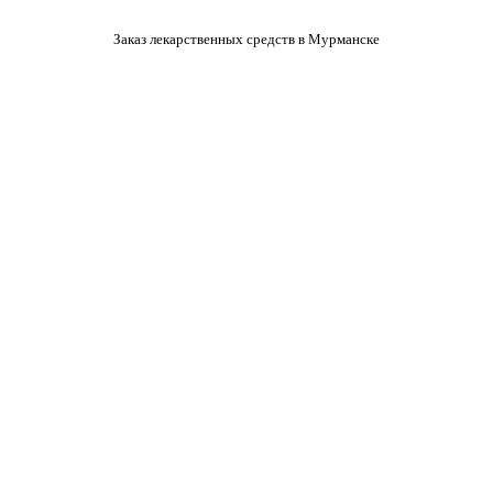
Заказ лекарственных средств в Мурманске