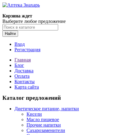
Корзина ждет
Выберите любое предложение
Найти
Вход
Регистрация
Главная
Блог
Доставка
Оплата
Контакты
Карта сайта
Каталог предложений
Диетическое питание, напитки
Кисели
Масло пищевое
Прочие напитки
Сахарозаменители