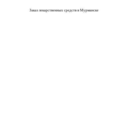
Заказ лекарственных средств в Мурманске