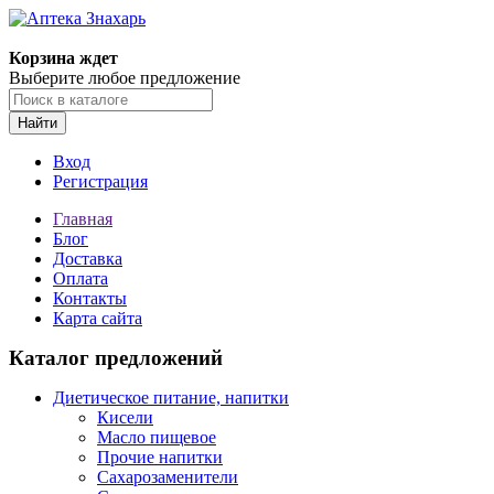
Корзина ждет
Выберите любое предложение
Найти
Вход
Регистрация
Главная
Блог
Доставка
Оплата
Контакты
Карта сайта
Каталог предложений
Диетическое питание, напитки
Кисели
Масло пищевое
Прочие напитки
Сахарозаменители