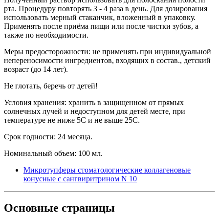
рта. Процедуру повторять 3 - 4 раза в день. Для дозирования
использовать мерный стаканчик, вложенный в упаковку.
Применять после приёма пищи или после чистки зубов, а
также по необходимости.
Меры предосторожности: не применять при индивидуальной
непереносимости ингредиентов, входящих в состав., детский
возраст (до 14 лет).
Не глотать, беречь от детей!
Условия хранения: хранить в защищенном от прямых
солнечных лучей и недоступном для детей месте, при
температуре не ниже 5С и не выше 25С.
Срок годности: 24 месяца.
Номинальный объем: 100 мл.
Микротупферы стоматологические коллагеновые
конусные с сангвиритрином N 10
Основные
страницы