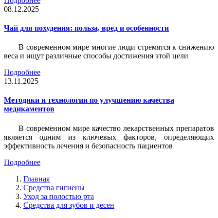
Подробнее
08.12.2025
Чай для похудения: польза, вред и особенности
В современном мире многие люди стремятся к снижению
веса и ищут различные способы достижения этой цели
Подробнее
13.11.2025
Методики и технологии по улучшению качества
медикаментов
В современном мире качество лекарственных препаратов
является одним из ключевых факторов, определяющих
эффективность лечения и безопасность пациентов
Подробнее
Главная
Средства гигиены
Уход за полостью рта
Средства для зубов и десен