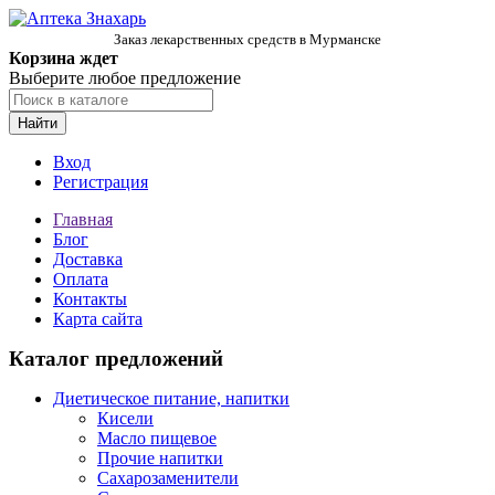
Заказ лекарственных средств в Мурманске
Корзина ждет
Выберите любое предложение
Найти
Вход
Регистрация
Главная
Блог
Доставка
Оплата
Контакты
Карта сайта
Каталог предложений
Диетическое питание, напитки
Кисели
Масло пищевое
Прочие напитки
Сахарозаменители