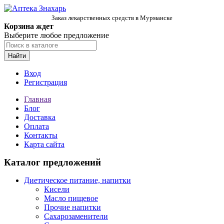
Заказ лекарственных средств в Мурманске
Корзина ждет
Выберите любое предложение
Найти
Вход
Регистрация
Главная
Блог
Доставка
Оплата
Контакты
Карта сайта
Каталог предложений
Диетическое питание, напитки
Кисели
Масло пищевое
Прочие напитки
Сахарозаменители