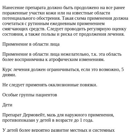
Нанесение препарата должно быть продолжено на все ранее
пораженные участки кожи или на известные области
потенциального обострения. Такая схема применения должна
сочетаться с рутинным ежедневным применением
смягчающих средств. Следует проводить регулярную оценку
состояния, а также пользы и риска от продолжения лечения.
Применение в области лица
Применение в области лица нежелательно, т.к. эта область
более восприимчива к атрофическим изменениям.
Курс лечения должен ограничиваться, если это возможно, 5
днями.
Не следует применять окклюзионные повязки.
Особые группы пациентов
Дети
Препарат Дермовейт, мазь для наружного применения,
противопоказан у детей в возрасте до 1 года.
У детей более вероятно развитие местных и системных