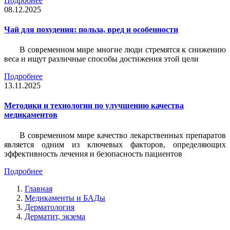
Подробнее
08.12.2025
Чай для похудения: польза, вред и особенности
В современном мире многие люди стремятся к снижению
веса и ищут различные способы достижения этой цели
Подробнее
13.11.2025
Методики и технологии по улучшению качества
медикаментов
В современном мире качество лекарственных препаратов
является одним из ключевых факторов, определяющих
эффективность лечения и безопасность пациентов
Подробнее
Главная
Медикаменты и БАДы
Дерматология
Дерматит, экзема