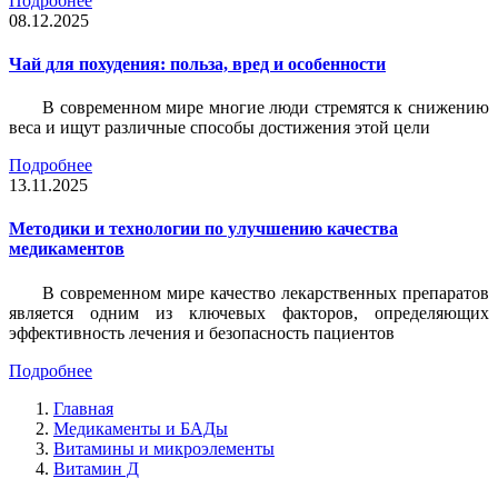
Подробнее
08.12.2025
Чай для похудения: польза, вред и особенности
В современном мире многие люди стремятся к снижению
веса и ищут различные способы достижения этой цели
Подробнее
13.11.2025
Методики и технологии по улучшению качества
медикаментов
В современном мире качество лекарственных препаратов
является одним из ключевых факторов, определяющих
эффективность лечения и безопасность пациентов
Подробнее
Главная
Медикаменты и БАДы
Витамины и микроэлементы
Витамин Д