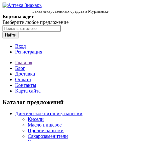
Заказ лекарственных средств в Мурманске
Корзина ждет
Выберите любое предложение
Найти
Вход
Регистрация
Главная
Блог
Доставка
Оплата
Контакты
Карта сайта
Каталог предложений
Диетическое питание, напитки
Кисели
Масло пищевое
Прочие напитки
Сахарозаменители