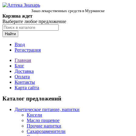
Заказ лекарственных средств в Мурманске
Корзина ждет
Выберите любое предложение
Найти
Вход
Регистрация
Главная
Блог
Доставка
Оплата
Контакты
Карта сайта
Каталог предложений
Диетическое питание, напитки
Кисели
Масло пищевое
Прочие напитки
Сахарозаменители