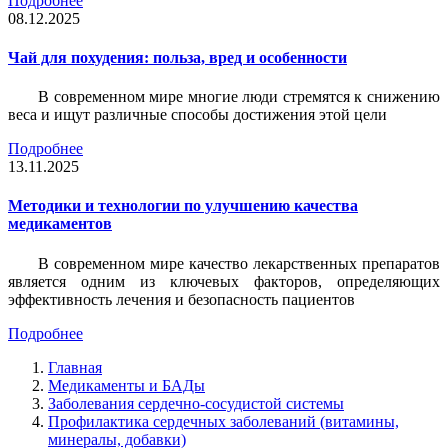
Подробнее
08.12.2025
Чай для похудения: польза, вред и особенности
В современном мире многие люди стремятся к снижению
веса и ищут различные способы достижения этой цели
Подробнее
13.11.2025
Методики и технологии по улучшению качества
медикаментов
В современном мире качество лекарственных препаратов
является одним из ключевых факторов, определяющих
эффективность лечения и безопасность пациентов
Подробнее
Главная
Медикаменты и БАДы
Заболевания сердечно-сосудистой системы
Профилактика сердечных заболеваний (витамины,
минералы, добавки)