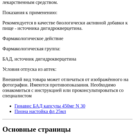
лекарственным средством.
Показания к применению:
Рекомендуется в качестве биологически активной добавки к
пище - источника дигидрокверцетина.
Фармакологическое действие
Фармакологическая группа:
БАД, источник дигидрокверцетина
Условия отпуска из аптек:
Внешний вид товара может отличаться от изображённого на
фотографии. Имеются противопоказания. Необходимо
ознакомиться с инструкцией или проконсультироваться со
специалистом
Гинавис БАД капсулы 450мг N 30
Пиона настойка фл 25мл
Основные
страницы