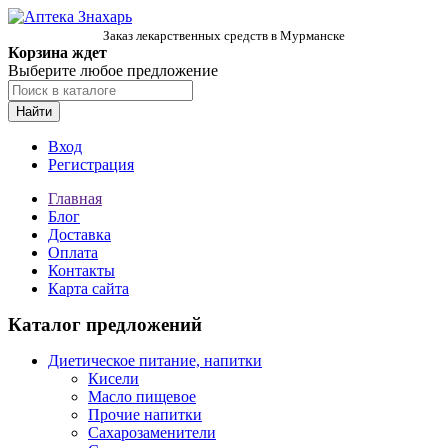
Заказ лекарственных средств в Мурманске
Корзина ждет
Выберите любое предложение
Найти
Вход
Регистрация
Главная
Блог
Доставка
Оплата
Контакты
Карта сайта
Каталог предложений
Диетическое питание, напитки
Кисели
Масло пищевое
Прочие напитки
Сахарозаменители