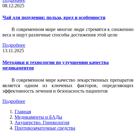
Подробнее
08.12.2025
Чай для похудения: польза, вред и особенности
В современном мире многие люди стремятся к снижению
веса и ищут различные способы достижения этой цели
Подробнее
13.11.2025
Методики и технологии по улучшению качества
медикаментов
В современном мире качество лекарственных препаратов
является одним из ключевых факторов, определяющих
эффективность лечения и безопасность пациентов
Подробнее
Главная
Медикаменты и БАДы
Акушерство. Гинекология
Противозачаточные средства