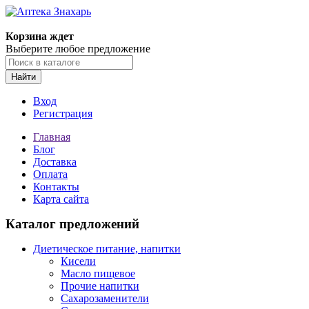
Корзина ждет
Выберите любое предложение
Найти
Вход
Регистрация
Главная
Блог
Доставка
Оплата
Контакты
Карта сайта
Каталог предложений
Диетическое питание, напитки
Кисели
Масло пищевое
Прочие напитки
Сахарозаменители