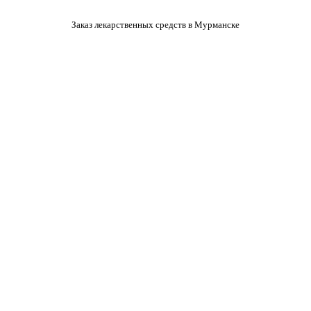
Заказ лекарственных средств в Мурманске