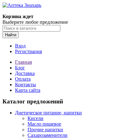
Корзина ждет
Выберите любое предложение
Найти
Вход
Регистрация
Главная
Блог
Доставка
Оплата
Контакты
Карта сайта
Каталог предложений
Диетическое питание, напитки
Кисели
Масло пищевое
Прочие напитки
Сахарозаменители