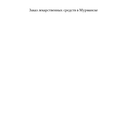
Заказ лекарственных средств в Мурманске