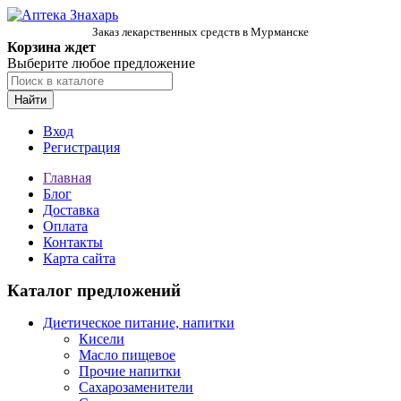
Заказ лекарственных средств в Мурманске
Корзина ждет
Выберите любое предложение
Найти
Вход
Регистрация
Главная
Блог
Доставка
Оплата
Контакты
Карта сайта
Каталог предложений
Диетическое питание, напитки
Кисели
Масло пищевое
Прочие напитки
Сахарозаменители