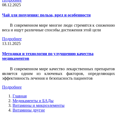
Подробнее
08.12.2025
Чай для похудения: польза, вред и особенности
В современном мире многие люди стремятся к снижению
веса и ищут различные способы достижения этой цели
Подробнее
13.11.2025
Методики и технологии по улучшению качества
медикаментов
В современном мире качество лекарственных препаратов
является одним из ключевых факторов, определяющих
эффективность лечения и безопасность пациентов
Подробнее
Главная
Медикаменты и БАДы
Витамины и микроэлементы
Витамины другие