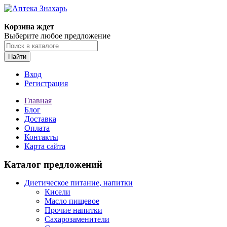
Корзина ждет
Выберите любое предложение
Найти
Вход
Регистрация
Главная
Блог
Доставка
Оплата
Контакты
Карта сайта
Каталог предложений
Диетическое питание, напитки
Кисели
Масло пищевое
Прочие напитки
Сахарозаменители