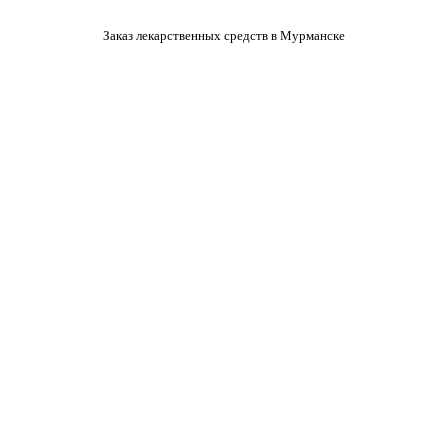
Заказ лекарственных средств в Мурманске