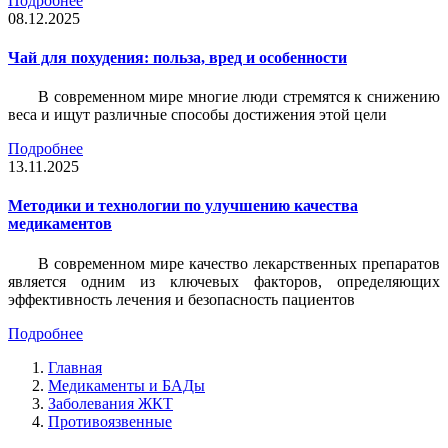
Подробнее
08.12.2025
Чай для похудения: польза, вред и особенности
В современном мире многие люди стремятся к снижению
веса и ищут различные способы достижения этой цели
Подробнее
13.11.2025
Методики и технологии по улучшению качества
медикаментов
В современном мире качество лекарственных препаратов
является одним из ключевых факторов, определяющих
эффективность лечения и безопасность пациентов
Подробнее
Главная
Медикаменты и БАДы
Заболевания ЖКТ
Противоязвенные