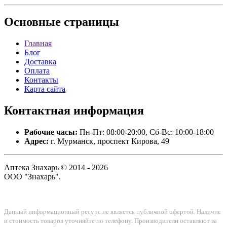
Основные
страницы
Главная
Блог
Доставка
Оплата
Контакты
Карта сайта
Контактная
информация
Рабочие часы:
Пн-Пт: 08:00-20:00, Сб-Вс: 10:00-18:00
Адрес:
г. Мурманск, проспект Кирова, 49
Аптека Знахарь © 2014 - 2026
ООО "Знахарь".
Данный информационный ресурс не является публичной офертой. Наличие
и стоимость товаров уточняйте по телефону. Производители оставляют за