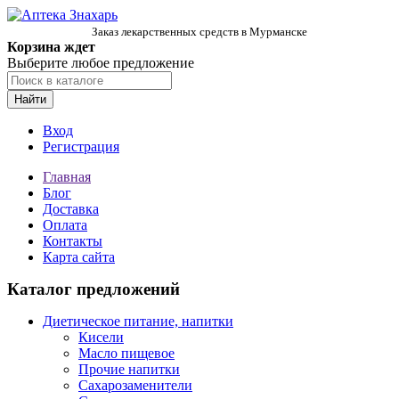
Заказ лекарственных средств в Мурманске
Корзина ждет
Выберите любое предложение
Найти
Вход
Регистрация
Главная
Блог
Доставка
Оплата
Контакты
Карта сайта
Каталог предложений
Диетическое питание, напитки
Кисели
Масло пищевое
Прочие напитки
Сахарозаменители