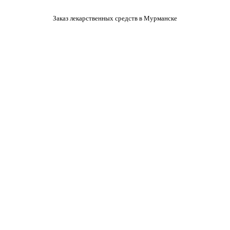
Заказ лекарственных средств в Мурманске