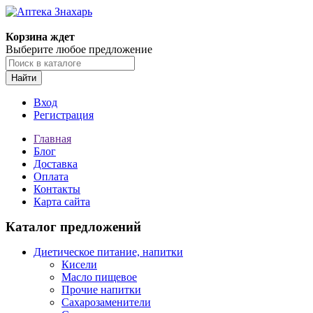
Корзина ждет
Выберите любое предложение
Найти
Вход
Регистрация
Главная
Блог
Доставка
Оплата
Контакты
Карта сайта
Каталог предложений
Диетическое питание, напитки
Кисели
Масло пищевое
Прочие напитки
Сахарозаменители