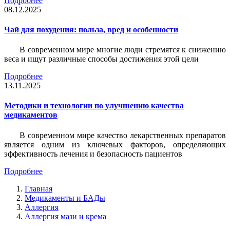
Подробнее
08.12.2025
Чай для похудения: польза, вред и особенности
В современном мире многие люди стремятся к снижению
веса и ищут различные способы достижения этой цели
Подробнее
13.11.2025
Методики и технологии по улучшению качества
медикаментов
В современном мире качество лекарственных препаратов
является одним из ключевых факторов, определяющих
эффективность лечения и безопасность пациентов
Подробнее
Главная
Медикаменты и БАДы
Аллергия
Аллергия мази и крема