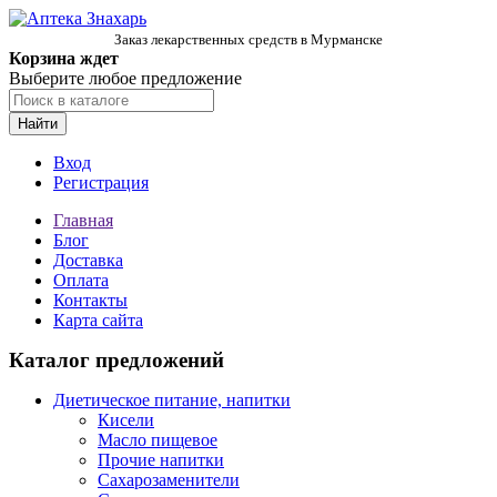
Заказ лекарственных средств в Мурманске
Корзина ждет
Выберите любое предложение
Найти
Вход
Регистрация
Главная
Блог
Доставка
Оплата
Контакты
Карта сайта
Каталог предложений
Диетическое питание, напитки
Кисели
Масло пищевое
Прочие напитки
Сахарозаменители