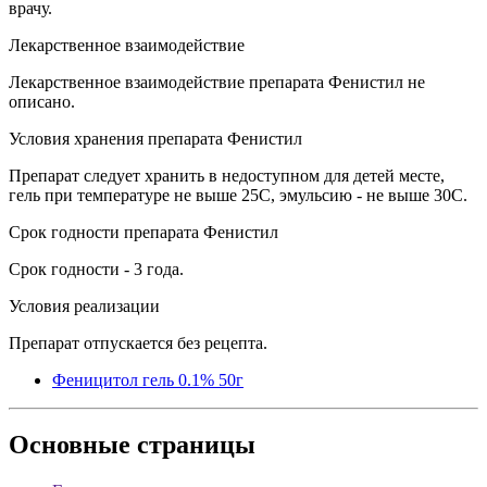
врачу.
Лекарственное взаимодействие
Лекарственное взаимодействие препарата Фенистил не
описано.
Условия хранения препарата Фенистил
Препарат следует хранить в недоступном для детей месте,
гель при температуре не выше 25C, эмульсию - не выше 30С.
Срок годности препарата Фенистил
Срок годности - 3 года.
Условия реализации
Препарат отпускается без рецепта.
Феницитол гель 0.1% 50г
Основные
страницы