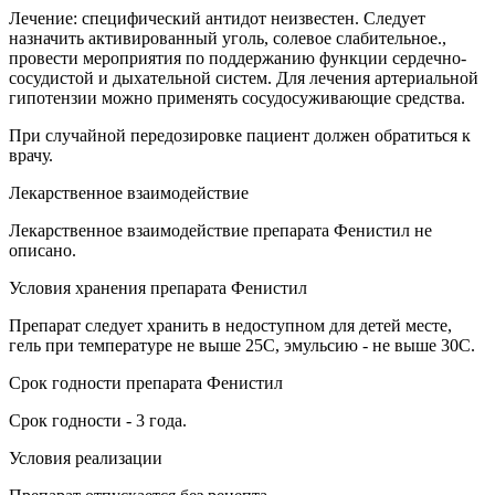
Лечение: специфический антидот неизвестен. Следует
назначить активированный уголь, солевое слабительное.,
провести мероприятия по поддержанию функции сердечно-
сосудистой и дыхательной систем. Для лечения артериальной
гипотензии можно применять сосудосуживающие средства.
При случайной передозировке пациент должен обратиться к
врачу.
Лекарственное взаимодействие
Лекарственное взаимодействие препарата Фенистил не
описано.
Условия хранения препарата Фенистил
Препарат следует хранить в недоступном для детей месте,
гель при температуре не выше 25C, эмульсию - не выше 30С.
Срок годности препарата Фенистил
Срок годности - 3 года.
Условия реализации