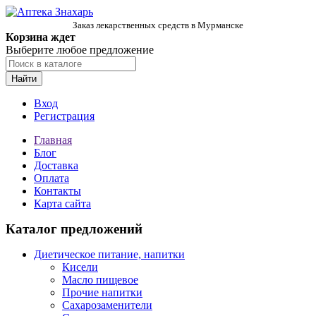
Заказ лекарственных средств в Мурманске
Корзина ждет
Выберите любое предложение
Найти
Вход
Регистрация
Главная
Блог
Доставка
Оплата
Контакты
Карта сайта
Каталог предложений
Диетическое питание, напитки
Кисели
Масло пищевое
Прочие напитки
Сахарозаменители