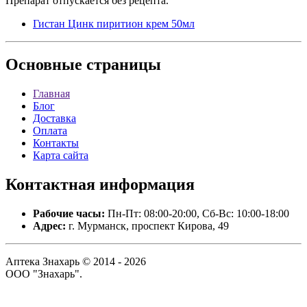
Препарат отпускается без рецепта.
Гистан Цинк пиритион крем 50мл
Основные
страницы
Главная
Блог
Доставка
Оплата
Контакты
Карта сайта
Контактная
информация
Рабочие часы:
Пн-Пт: 08:00-20:00, Сб-Вс: 10:00-18:00
Адрес:
г. Мурманск, проспект Кирова, 49
Аптека Знахарь © 2014 - 2026
ООО "Знахарь".