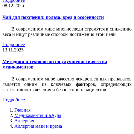
Подробнее
08.12.2025
Чай для похудения: польза, вред и особенности
В современном мире многие люди стремятся к снижению
веса и ищут различные способы достижения этой цели
Подробнее
13.11.2025
Методики и технологии по улучшению качества
медикаментов
В современном мире качество лекарственных препаратов
является одним из ключевых факторов, определяющих
эффективность лечения и безопасность пациентов
Подробнее
Главная
Медикаменты и БАДы
Аллергия
Аллергия мази и крема