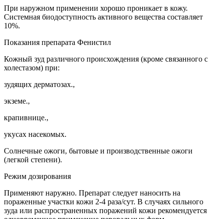
При наружном применении хорошо проникает в кожу.
Системная биодоступность активного вещества составляет
10%.
Показания препарата Фенистил
Кожный зуд различного происхождения (кроме связанного с
холестазом) при:
зудящих дерматозах.,
экземе.,
крапивнице.,
укусах насекомых.
Солнечные ожоги, бытовые и производственные ожоги
(легкой степени).
Режим дозирования
Применяют наружно. Препарат следует наносить на
пораженные участки кожи 2-4 раза/сут. В случаях сильного
зуда или распространенных поражений кожи рекомендуется