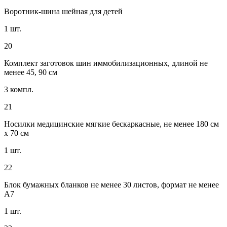
Воротник-шина шейная для детей
1 шт.
20
Комплект заготовок шин иммобилизационных, длиной не
менее 45, 90 см
3 компл.
21
Носилки медицинские мягкие бескаркасные, не менее 180 см
x 70 см
1 шт.
22
Блок бумажных бланков не менее 30 листов, формат не менее
A7
1 шт.