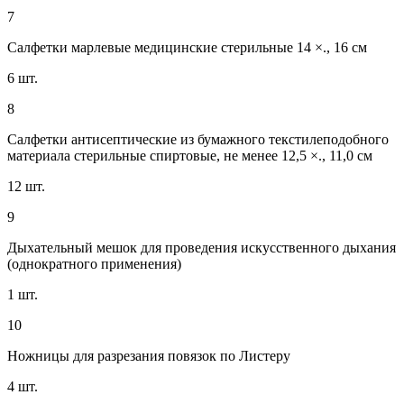
7
Салфетки марлевые медицинские стерильные 14 ×., 16 см
6 шт.
8
Салфетки антисептические из бумажного текстилеподобного
материала стерильные спиртовые, не менее 12,5 ×., 11,0 см
12 шт.
9
Дыхательный мешок для проведения искусственного дыхания
(однократного применения)
1 шт.
10
Ножницы для разрезания повязок по Листеру
4 шт.