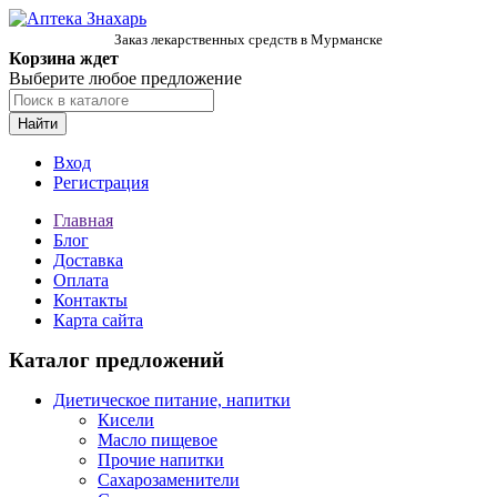
Заказ лекарственных средств в Мурманске
Корзина ждет
Выберите любое предложение
Найти
Вход
Регистрация
Главная
Блог
Доставка
Оплата
Контакты
Карта сайта
Каталог предложений
Диетическое питание, напитки
Кисели
Масло пищевое
Прочие напитки
Сахарозаменители