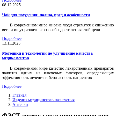
Подробнее
08.12.2025
Чай для похудения: польза, вред и особенности
В современном мире многие люди стремятся к снижению
веса и ищут различные способы достижения этой цели
Подробнее
13.11.2025
Методики и технологии по улучшению качества
медикаментов
В современном мире качество лекарственных препаратов
является одним из ключевых факторов, определяющих
эффективность лечения и безопасность пациентов
Подробнее
Главная
Изделия медицинского назначения
Аптечки
ФЭСТ аптечка оказания помощи при