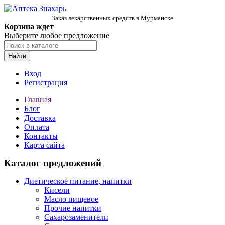
Заказ лекарственных средств в Мурманске
Корзина ждет
Выберите любое предложение
Найти
Вход
Регистрация
Главная
Блог
Доставка
Оплата
Контакты
Карта сайта
Каталог предложений
Диетическое питание, напитки
Кисели
Масло пищевое
Прочие напитки
Сахарозаменители