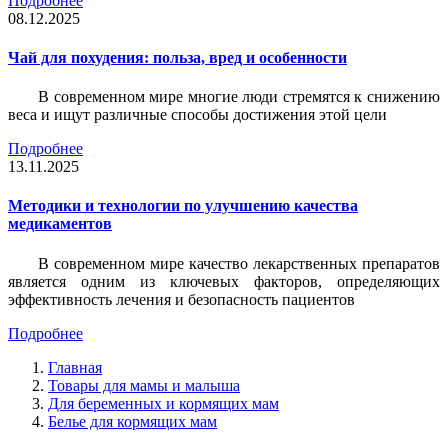
Подробнее
08.12.2025
Чай для похудения: польза, вред и особенности
В современном мире многие люди стремятся к снижению
веса и ищут различные способы достижения этой цели
Подробнее
13.11.2025
Методики и технологии по улучшению качества
медикаментов
В современном мире качество лекарственных препаратов
является одним из ключевых факторов, определяющих
эффективность лечения и безопасность пациентов
Подробнее
Главная
Товары для мамы и малыша
Для беременных и кормящих мам
Белье для кормящих мам