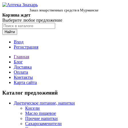
Заказ лекарственных средств в Мурманске
Корзина ждет
Выберите любое предложение
Найти
Вход
Регистрация
Главная
Блог
Доставка
Оплата
Контакты
Карта сайта
Каталог предложений
Диетическое питание, напитки
Кисели
Масло пищевое
Прочие напитки
Сахарозаменители