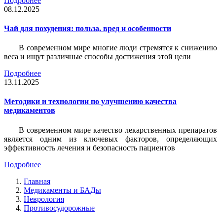
Подробнее
08.12.2025
Чай для похудения: польза, вред и особенности
В современном мире многие люди стремятся к снижению
веса и ищут различные способы достижения этой цели
Подробнее
13.11.2025
Методики и технологии по улучшению качества
медикаментов
В современном мире качество лекарственных препаратов
является одним из ключевых факторов, определяющих
эффективность лечения и безопасность пациентов
Подробнее
Главная
Медикаменты и БАДы
Неврология
Противосудорожные