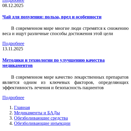
Подробнее
08.12.2025
Чай для похудения: польза, вред и особенности
В современном мире многие люди стремятся к снижению
веса и ищут различные способы достижения этой цели
Подробнее
13.11.2025
Методики и технологии по улучшению качества
медикаментов
В современном мире качество лекарственных препаратов
является одним из ключевых факторов, определяющих
эффективность лечения и безопасность пациентов
Подробнее
Главная
Медикаменты и БАДы
Обезболивающие средства
Обезболивающие инъекции