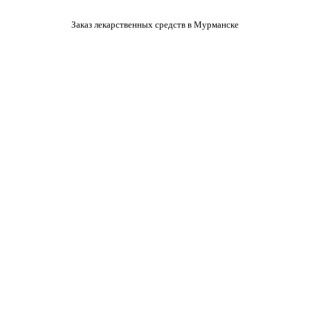
Заказ лекарственных средств в Мурманске