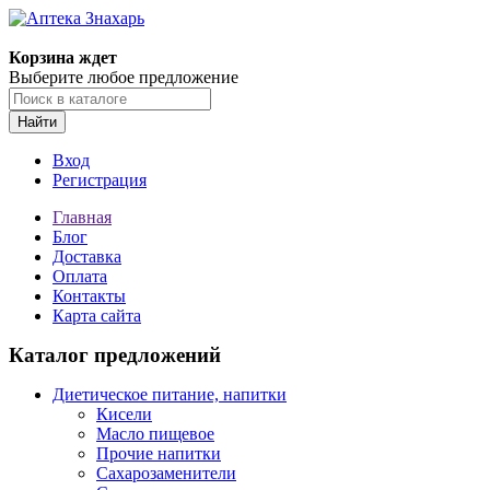
Корзина ждет
Выберите любое предложение
Найти
Вход
Регистрация
Главная
Блог
Доставка
Оплата
Контакты
Карта сайта
Каталог предложений
Диетическое питание, напитки
Кисели
Масло пищевое
Прочие напитки
Сахарозаменители