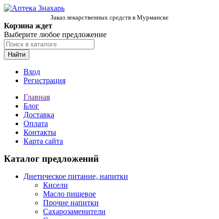
Заказ лекарственных средств в Мурманске
Корзина ждет
Выберите любое предложение
Найти
Вход
Регистрация
Главная
Блог
Доставка
Оплата
Контакты
Карта сайта
Каталог предложений
Диетическое питание, напитки
Кисели
Масло пищевое
Прочие напитки
Сахарозаменители