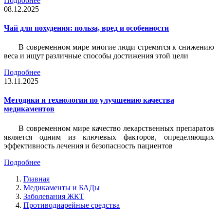
Подробнее
08.12.2025
Чай для похудения: польза, вред и особенности
В современном мире многие люди стремятся к снижению
веса и ищут различные способы достижения этой цели
Подробнее
13.11.2025
Методики и технологии по улучшению качества
медикаментов
В современном мире качество лекарственных препаратов
является одним из ключевых факторов, определяющих
эффективность лечения и безопасность пациентов
Подробнее
Главная
Медикаменты и БАДы
Заболевания ЖКТ
Противодиарейные средства