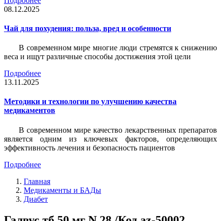
Подробнее
08.12.2025
Чай для похудения: польза, вред и особенности
В современном мире многие люди стремятся к снижению
веса и ищут различные способы достижения этой цели
Подробнее
13.11.2025
Методики и технологии по улучшению качества
медикаментов
В современном мире качество лекарственных препаратов
является одним из ключевых факторов, определяющих
эффективность лечения и безопасность пациентов
Подробнее
Главная
Медикаменты и БАДы
Диабет
Галвус тб 50 мг N 28 /Код az-50002