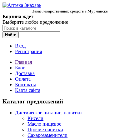
Заказ лекарственных средств в Мурманске
Корзина ждет
Выберите любое предложение
Найти
Вход
Регистрация
Главная
Блог
Доставка
Оплата
Контакты
Карта сайта
Каталог предложений
Диетическое питание, напитки
Кисели
Масло пищевое
Прочие напитки
Сахарозаменители