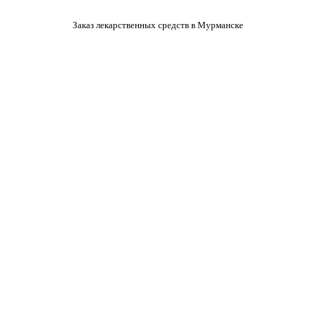
Заказ лекарственных средств в Мурманске