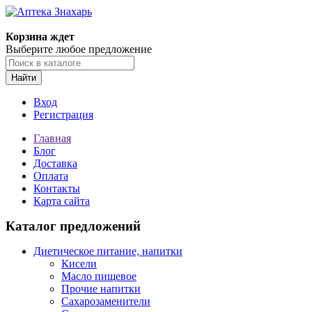
Корзина ждет
Выберите любое предложение
Найти
Вход
Регистрация
Главная
Блог
Доставка
Оплата
Контакты
Карта сайта
Каталог предложений
Диетическое питание, напитки
Кисели
Масло пищевое
Прочие напитки
Сахарозаменители