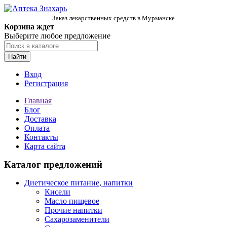
Заказ лекарственных средств в Мурманске
Корзина ждет
Выберите любое предложение
Найти
Вход
Регистрация
Главная
Блог
Доставка
Оплата
Контакты
Карта сайта
Каталог предложений
Диетическое питание, напитки
Кисели
Масло пищевое
Прочие напитки
Сахарозаменители