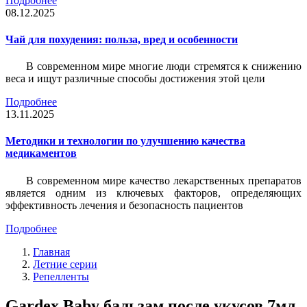
Подробнее
08.12.2025
Чай для похудения: польза, вред и особенности
В современном мире многие люди стремятся к снижению
веса и ищут различные способы достижения этой цели
Подробнее
13.11.2025
Методики и технологии по улучшению качества
медикаментов
В современном мире качество лекарственных препаратов
является одним из ключевых факторов, определяющих
эффективность лечения и безопасность пациентов
Подробнее
Главная
Летние серии
Репелленты
Gardex Baby бальзам после укусов 7мл