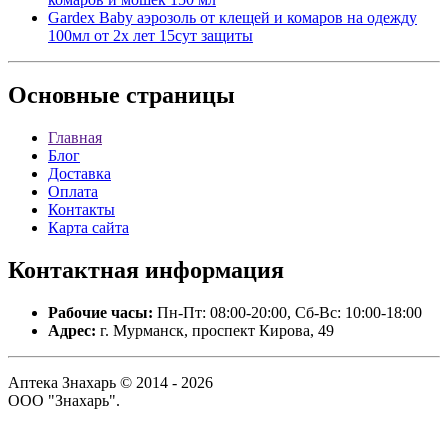
Gardex Baby аэрозоль от клещей и комаров на одежду
100мл от 2х лет 15сут защиты
Основные
страницы
Главная
Блог
Доставка
Оплата
Контакты
Карта сайта
Контактная
информация
Рабочие часы:
Пн-Пт: 08:00-20:00, Сб-Вс: 10:00-18:00
Адрес:
г. Мурманск, проспект Кирова, 49
Аптека Знахарь © 2014 - 2026
ООО "Знахарь".