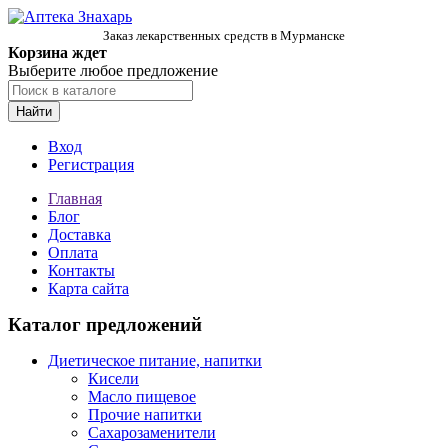
Заказ лекарственных средств в Мурманске
Корзина ждет
Выберите любое предложение
Найти
Вход
Регистрация
Главная
Блог
Доставка
Оплата
Контакты
Карта сайта
Каталог предложений
Диетическое питание, напитки
Кисели
Масло пищевое
Прочие напитки
Сахарозаменители