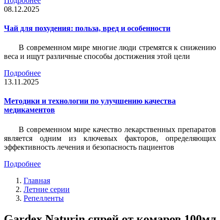
Подробнее
08.12.2025
Чай для похудения: польза, вред и особенности
В современном мире многие люди стремятся к снижению
веса и ищут различные способы достижения этой цели
Подробнее
13.11.2025
Методики и технологии по улучшению качества
медикаментов
В современном мире качество лекарственных препаратов
является одним из ключевых факторов, определяющих
эффективность лечения и безопасность пациентов
Подробнее
Главная
Летние серии
Репелленты
Gardex Naturin спрей от комаров 100мл