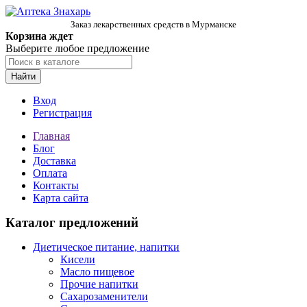
Заказ лекарственных средств в Мурманске
Корзина ждет
Выберите любое предложение
Найти
Вход
Регистрация
Главная
Блог
Доставка
Оплата
Контакты
Карта сайта
Каталог предложений
Диетическое питание, напитки
Кисели
Масло пищевое
Прочие напитки
Сахарозаменители