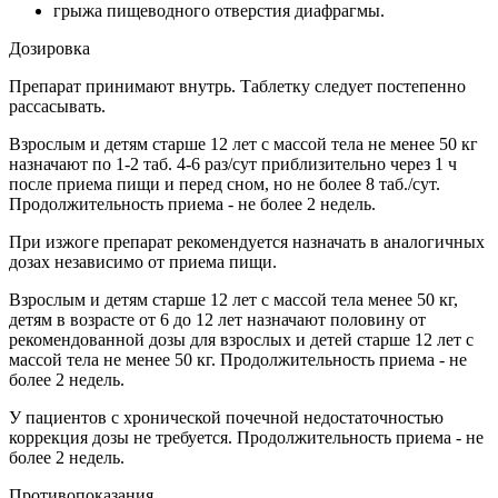
грыжа пищеводного отверстия диафрагмы.
Дозировка
Препарат принимают внутрь. Таблетку следует постепенно
рассасывать.
Взрослым и детям старше 12 лет с массой тела не менее 50 кг
назначают по 1-2 таб. 4-6 раз/сут приблизительно через 1 ч
после приема пищи и перед сном, но не более 8 таб./сут.
Продолжительность приема - не более 2 недель.
При изжоге препарат рекомендуется назначать в аналогичных
дозах независимо от приема пищи.
Взрослым и детям старше 12 лет с массой тела менее 50 кг,
детям в возрасте от 6 до 12 лет назначают половину от
рекомендованной дозы для взрослых и детей старше 12 лет с
массой тела не менее 50 кг. Продолжительность приема - не
более 2 недель.
У пациентов с хронической почечной недостаточностью
коррекция дозы не требуется. Продолжительность приема - не
более 2 недель.
Противопоказания