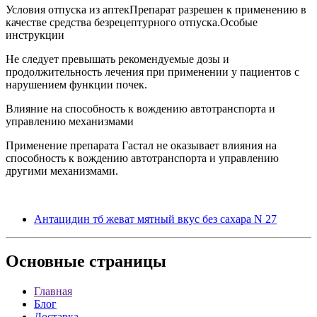
Условия отпуска из аптекПрепарат разрешен к применению в
качестве средства безрецептурного отпуска.Особые
инструкции
Не следует превышать рекомендуемые дозы и
продолжительность лечения при применении у пациентов с
нарушением функции почек.
Влияние на способность к вождению автотранспорта и
управлению механизмами
Применение препарата Гастал не оказывает влияния на
способность к вождению автотранспорта и управлению
другими механизмами.
Антацидин тб жеват мятный вкус без сахара N 27
Основные
страницы
Главная
Блог
Доставка