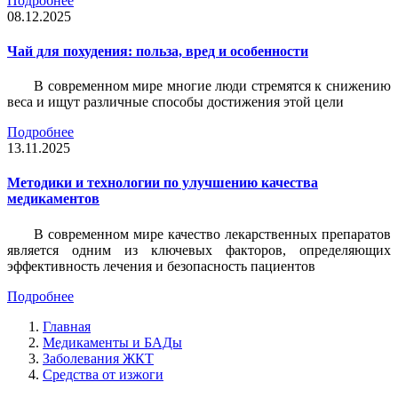
Подробнее
08.12.2025
Чай для похудения: польза, вред и особенности
В современном мире многие люди стремятся к снижению
веса и ищут различные способы достижения этой цели
Подробнее
13.11.2025
Методики и технологии по улучшению качества
медикаментов
В современном мире качество лекарственных препаратов
является одним из ключевых факторов, определяющих
эффективность лечения и безопасность пациентов
Подробнее
Главная
Медикаменты и БАДы
Заболевания ЖКТ
Средства от изжоги