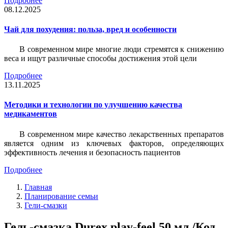
Подробнее
08.12.2025
Чай для похудения: польза, вред и особенности
В современном мире многие люди стремятся к снижению
веса и ищут различные способы достижения этой цели
Подробнее
13.11.2025
Методики и технологии по улучшению качества
медикаментов
В современном мире качество лекарственных препаратов
является одним из ключевых факторов, определяющих
эффективность лечения и безопасность пациентов
Подробнее
Главная
Планирование семьи
Гели-смазки
Гель-смазка Durex play-feel 50 мл /Код