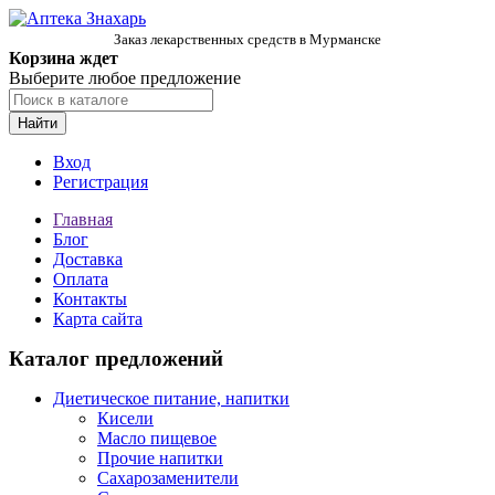
Заказ лекарственных средств в Мурманске
Корзина ждет
Выберите любое предложение
Найти
Вход
Регистрация
Главная
Блог
Доставка
Оплата
Контакты
Карта сайта
Каталог предложений
Диетическое питание, напитки
Кисели
Масло пищевое
Прочие напитки
Сахарозаменители