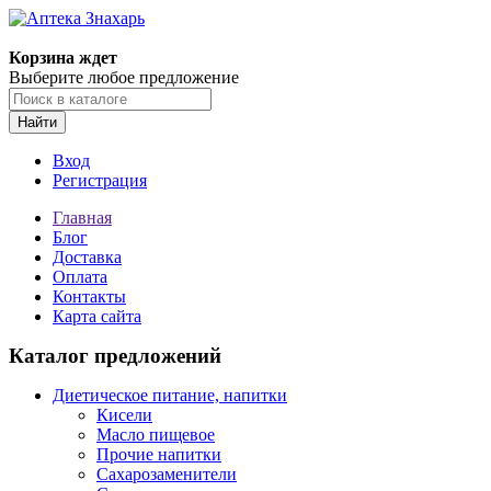
Корзина ждет
Выберите любое предложение
Найти
Вход
Регистрация
Главная
Блог
Доставка
Оплата
Контакты
Карта сайта
Каталог предложений
Диетическое питание, напитки
Кисели
Масло пищевое
Прочие напитки
Сахарозаменители