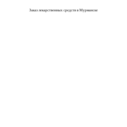
Заказ лекарственных средств в Мурманске