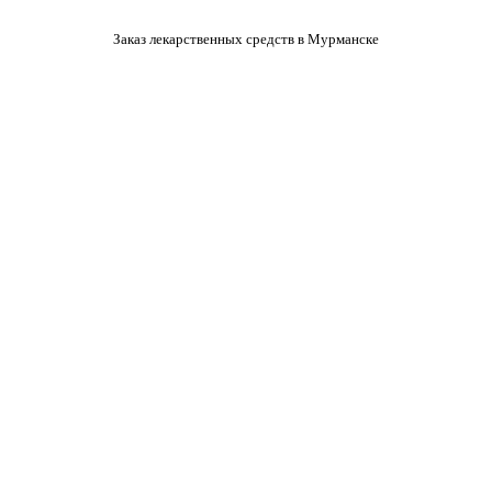
Заказ лекарственных средств в Мурманске