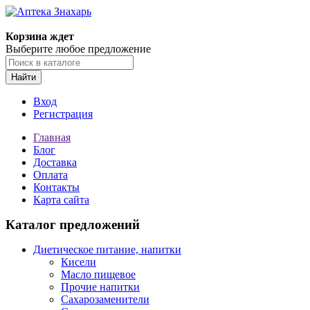
Корзина ждет
Выберите любое предложение
Найти
Вход
Регистрация
Главная
Блог
Доставка
Оплата
Контакты
Карта сайта
Каталог предложений
Диетическое питание, напитки
Кисели
Масло пищевое
Прочие напитки
Сахарозаменители