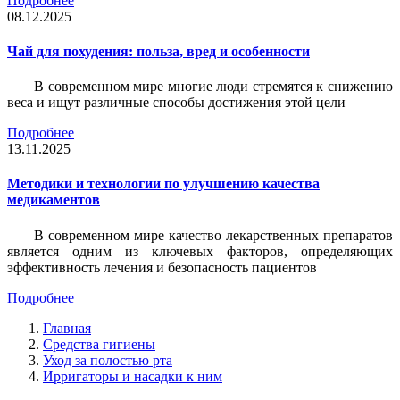
Подробнее
08.12.2025
Чай для похудения: польза, вред и особенности
В современном мире многие люди стремятся к снижению
веса и ищут различные способы достижения этой цели
Подробнее
13.11.2025
Методики и технологии по улучшению качества
медикаментов
В современном мире качество лекарственных препаратов
является одним из ключевых факторов, определяющих
эффективность лечения и безопасность пациентов
Подробнее
Главная
Средства гигиены
Уход за полостью рта
Ирригаторы и насадки к ним