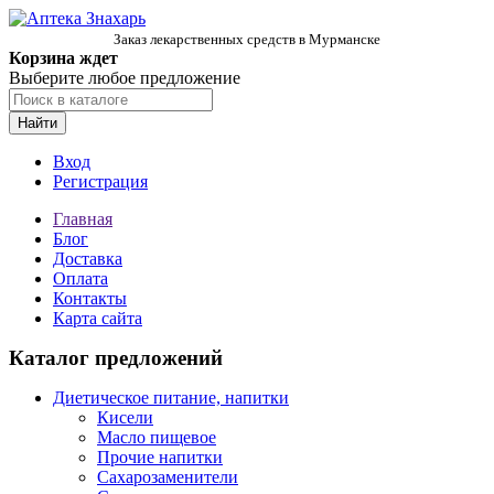
Заказ лекарственных средств в Мурманске
Корзина ждет
Выберите любое предложение
Найти
Вход
Регистрация
Главная
Блог
Доставка
Оплата
Контакты
Карта сайта
Каталог предложений
Диетическое питание, напитки
Кисели
Масло пищевое
Прочие напитки
Сахарозаменители