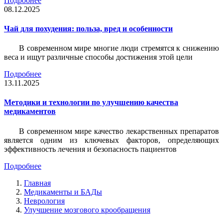
Подробнее
08.12.2025
Чай для похудения: польза, вред и особенности
В современном мире многие люди стремятся к снижению
веса и ищут различные способы достижения этой цели
Подробнее
13.11.2025
Методики и технологии по улучшению качества
медикаментов
В современном мире качество лекарственных препаратов
является одним из ключевых факторов, определяющих
эффективность лечения и безопасность пациентов
Подробнее
Главная
Медикаменты и БАДы
Неврология
Улучшение мозгового крообращения