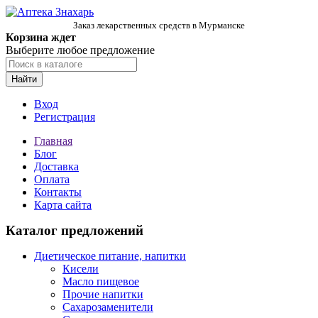
Заказ лекарственных средств в Мурманске
Корзина ждет
Выберите любое предложение
Найти
Вход
Регистрация
Главная
Блог
Доставка
Оплата
Контакты
Карта сайта
Каталог предложений
Диетическое питание, напитки
Кисели
Масло пищевое
Прочие напитки
Сахарозаменители