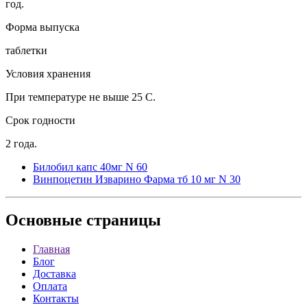
год.
Форма выпуска
таблетки
Условия хранения
При температуре не выше 25 C.
Срок годности
2 года.
Билобил капс 40мг N 60
Винпоцетин Изварино Фарма тб 10 мг N 30
Основные
страницы
Главная
Блог
Доставка
Оплата
Контакты