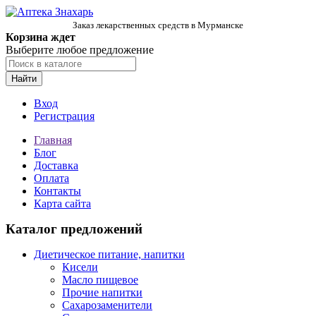
Заказ лекарственных средств в Мурманске
Корзина ждет
Выберите любое предложение
Найти
Вход
Регистрация
Главная
Блог
Доставка
Оплата
Контакты
Карта сайта
Каталог предложений
Диетическое питание, напитки
Кисели
Масло пищевое
Прочие напитки
Сахарозаменители