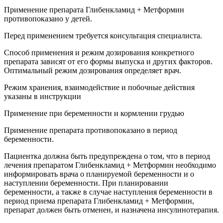
Применение препарата Глибенкламид + Метформин
противопоказано у детей.
Перед применением требуется консультация специалиста.
Способ применения и режим дозирования конкретного
препарата зависят от его формы выпуска и других факторов.
Оптимальный режим дозирования определяет врач.
Режим хранения, взаимодействие и побочные действия
указаны в инструкции
Применение при беременности и кормлении грудью
Применение препарата противопоказано в период
беременности.
Пациентка должна быть предупреждена о том, что в период
лечения препаратом Глибенкламид + Метформин необходимо
информировать врача о планируемой беременности и о
наступлении беременности. При планировании
беременности, а также в случае наступления беременности в
период приема препарата Глибенкламид + Метформин,
препарат должен быть отменен, и назначена инсулинотерапия.