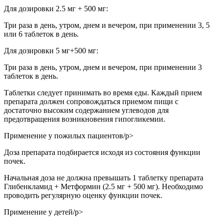
Для дозировки 2.5 мг + 500 мг:
Три раза в день, утром, днем и вечером, при применении 3, 5
или 6 таблеток в день.
Для дозировки 5 мг+500 мг:
Три раза в день, утром, днем и вечером, при применении 3
таблеток в день.
Таблетки следует принимать во время еды. Каждый прием
препарата должен сопровождаться приемом пищи с
достаточно высоким содержанием углеводов для
предотвращения возникновения гипогликемии.
Применение у пожилых пациентов/p>
Доза препарата подбирается исходя из состояния функции
почек.
Начальная доза не должна превышать 1 таблетку препарата
Глибенкламид + Метформин (2.5 мг + 500 мг). Необходимо
проводить регулярную оценку функции почек.
Применение у детей/p>