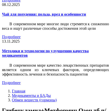
Подробнее
08.12.2025
Чай для похудения: польза, вред и особенности
В современном мире многие люди стремятся к снижению
веса и ищут различные способы достижения этой цели
Подробнее
13.11.2025
Методики и технологии по улучшению качества
медикаментов
В современном мире качество лекарственных препаратов
является одним из ключевых факторов, определяющих
эффективность лечения и безопасность пациентов
Подробнее
Главная
Медикаменты и БАДы
Обмен веществ (гормоны)
Глибенкламид+Метформин Озон тб п/