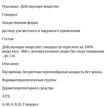
Описание: Действующее вещество
Глицерол
Лекарственная форма:
раствор для местного и наружного применения
Состав:
Действующее вещество: глицерол (в пересчете на 100%
вещество) - 860 г, вспомогательное вещество: вода очищенная
- до 1 кг.
Описание:
Прозрачная, бесцветная сиропообразная жидкость без запаха.
Фармакотерапевтическая группа:
Дерматопротекторное средство
АТХ:
A.06.A.X.01 Глицерол