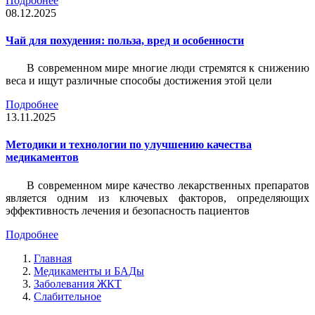
Подробнее
08.12.2025
Чай для похудения: польза, вред и особенности
В современном мире многие люди стремятся к снижению
веса и ищут различные способы достижения этой цели
Подробнее
13.11.2025
Методики и технологии по улучшению качества
медикаментов
В современном мире качество лекарственных препаратов
является одним из ключевых факторов, определяющих
эффективность лечения и безопасность пациентов
Подробнее
Главная
Медикаменты и БАДы
Заболевания ЖКТ
Слабительное