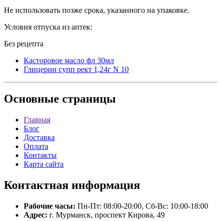
Не использовать позже срока, указанного на упаковке.
Условия отпуска из аптек:
Без рецепта
Касторовое масло фл 30мл
Глицерин супп рект 1,24г N 10
Основные
страницы
Главная
Блог
Доставка
Оплата
Контакты
Карта сайта
Контактная
информация
Рабочие часы:
Пн-Пт: 08:00-20:00, Сб-Вс: 10:00-18:00
Адрес:
г. Мурманск, проспект Кирова, 49