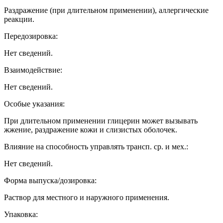
Раздражение (при длительном применении), аллергические
реакции.
Передозировка:
Нет сведений.
Взаимодействие:
Нет сведений.
Особые указания:
При длительном применении глицерин может вызывать
жжение, раздражение кожи и слизистых оболочек.
Влияние на способность управлять трансп. ср. и мех.:
Нет сведений.
Форма выпуска/дозировка:
Раствор для местного и наружного применения.
Упаковка: