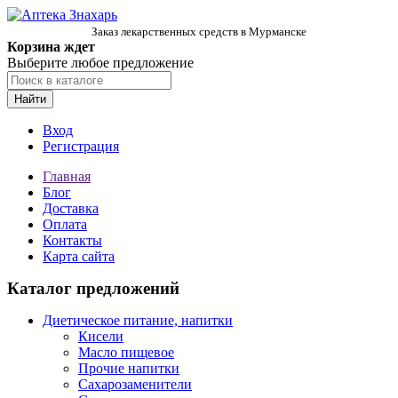
Заказ лекарственных средств в Мурманске
Корзина ждет
Выберите любое предложение
Найти
Вход
Регистрация
Главная
Блог
Доставка
Оплата
Контакты
Карта сайта
Каталог предложений
Диетическое питание, напитки
Кисели
Масло пищевое
Прочие напитки
Сахарозаменители