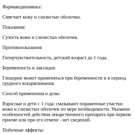
Фармакодинамика:
Смягчает кожу и слизистые оболочки.
Показания:
Сухость кожи и слизистых оболочек.
Противопоказания:
Гиперчувствительность, детский возраст до 1 года.
Беременность и лактация:
Глицерин может применяться при беременности и в период
грудного вскармливания.
Способ применения и дозы:
Взрослые и дети с 1 года: смазывают пораженные участки
кожи и слизистых оболочек по мере необходимости. Указание
особенностей действия лекарственного препарата при первом
приеме или при его отмене - нет сведений.
Побочные эффекты: