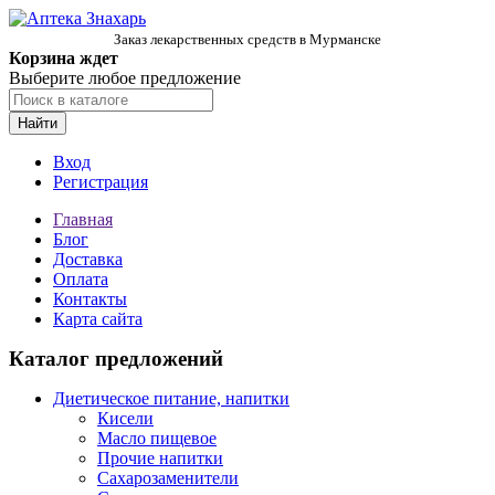
Заказ лекарственных средств в Мурманске
Корзина ждет
Выберите любое предложение
Найти
Вход
Регистрация
Главная
Блог
Доставка
Оплата
Контакты
Карта сайта
Каталог предложений
Диетическое питание, напитки
Кисели
Масло пищевое
Прочие напитки
Сахарозаменители