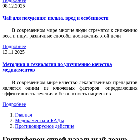
Подробнее
08.12.2025
Чай для похудения: польза, вред и особенности
В современном мире многие люди стремятся к снижению
веса и ищут различные способы достижения этой цели
Подробнее
13.11.2025
Методики и технологии по улучшению качества
медикаментов
В современном мире качество лекарственных препаратов
является одним из ключевых факторов, определяющих
эффективность лечения и безопасность пациентов
Подробнее
Главная
Медикаменты и БАДы
Противовирусное действие
Гриппферон спрей назальный дозир